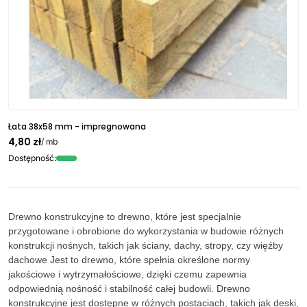
Łata 38x58 mm - impregnowana
4,80 zł
/ mb
Dostępność:
Drewno konstrukcyjne to drewno, które jest specjalnie
przygotowane i obrobione do wykorzystania w budowie różnych
konstrukcji nośnych, takich jak ściany, dachy, stropy, czy więźby
dachowe Jest to drewno, które spełnia określone normy
jakościowe i wytrzymałościowe, dzięki czemu zapewnia
odpowiednią nośność i stabilność całej budowli.
Drewno
konstrukcyjne jest dostępne w różnych postaciach, takich jak deski,