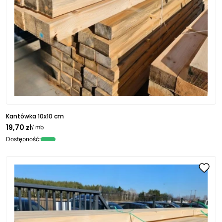
Kantówka 10x10 cm
19,70 zł
/ mb
Dostępność: