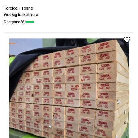
Tarcica - sosna
Według kalkulatora
Dostępność: