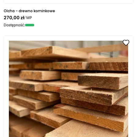
Olcha - drewno kominkowe
270,00 zł
/ MP
Dostępność: