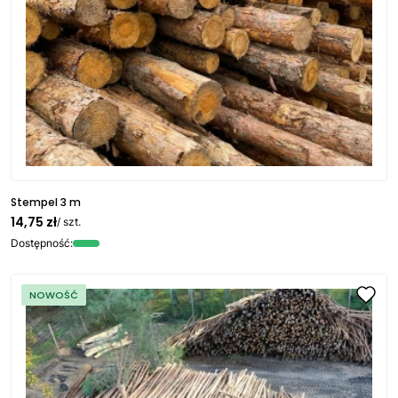
Stempel 3 m
14,75 zł
/ szt.
Dostępność:
NOWOŚĆ