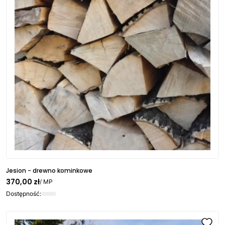
Jesion - drewno kominkowe
370,00 zł
/ MP
Dostępność: