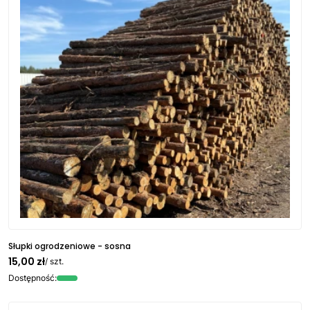
Słupki ogrodzeniowe - sosna
15,00 zł
/ szt.
Dostępność: