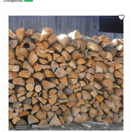
Dostępność: