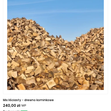
Mix liściasty - drewno kominkowe
240,00 zł
/ MP