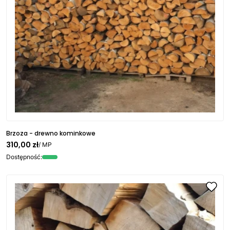
Brzoza - drewno kominkowe
310,00 zł
/ MP
Dostępność: