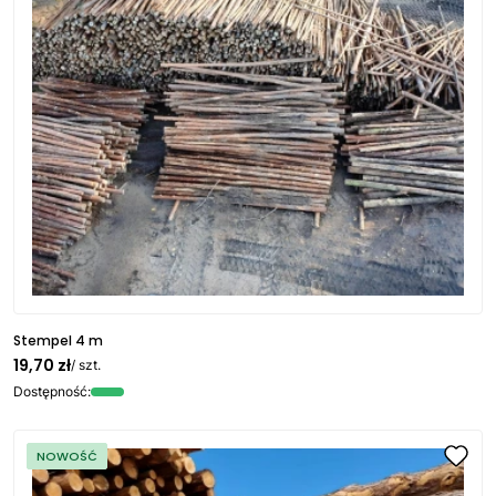
Stempel 4 m
19,70 zł
/ szt.
Dostępność:
NOWOŚĆ