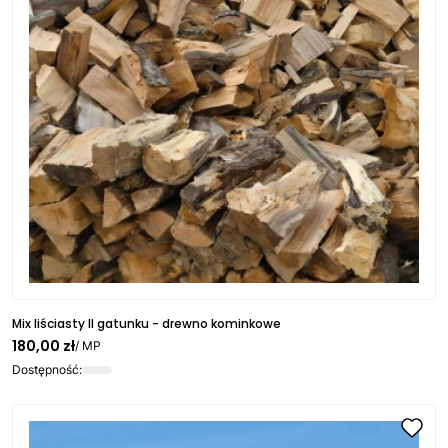
Mix liściasty II gatunku - drewno kominkowe
180,00 zł
/ MP
Dostępność: