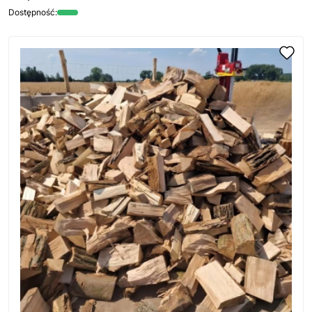
Dostępność: