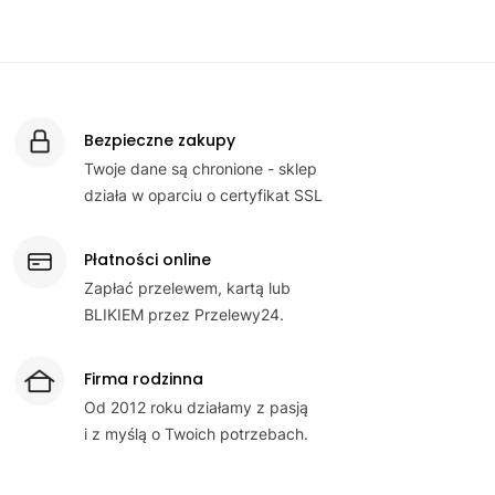
Bezpieczne zakupy
Twoje dane są chronione - sklep
działa w oparciu o certyfikat SSL
Płatności online
Zapłać przelewem, kartą lub
BLIKIEM przez Przelewy24.
Firma rodzinna
Od 2012 roku działamy z pasją
i z myślą o Twoich potrzebach.